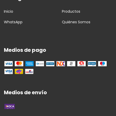
Inicio
Productos
WhatsApp
Quiénes Somos
Medios de pago
Medios de envío