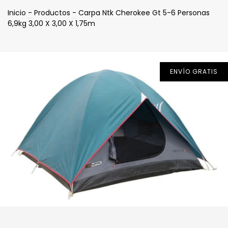
Inicio
-
Productos
-
Carpa Ntk Cherokee Gt 5-6 Personas
6,9kg 3,00 X 3,00 X 1,75m
ENVÍO GRATIS