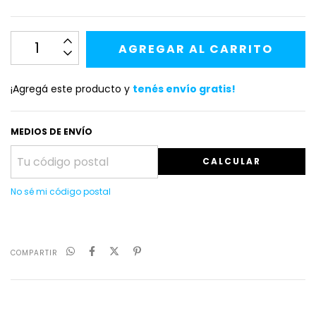
¡Agregá este producto y
tenés envío gratis!
MEDIOS DE ENVÍO
CALCULAR
No sé mi código postal
COMPARTIR