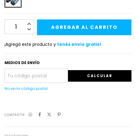
¡Agregá este producto y
tenés envío gratis!
MEDIOS DE ENVÍO
CALCULAR
No sé mi código postal
COMPARTIR