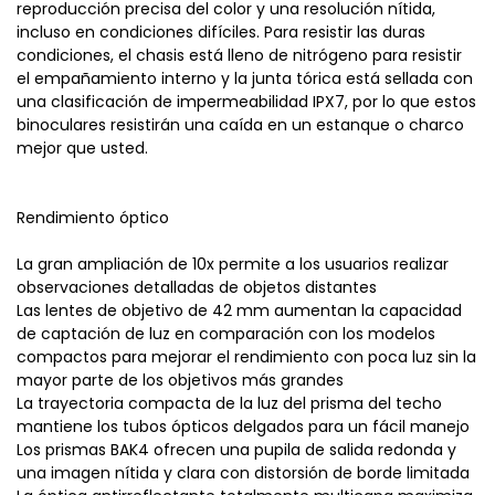
reproducción precisa del color y una resolución nítida,
incluso en condiciones difíciles. Para resistir las duras
condiciones, el chasis está lleno de nitrógeno para resistir
el empañamiento interno y la junta tórica está sellada con
una clasificación de impermeabilidad IPX7, por lo que estos
binoculares resistirán una caída en un estanque o charco
mejor que usted.
Rendimiento óptico
La gran ampliación de 10x permite a los usuarios realizar
observaciones detalladas de objetos distantes
Las lentes de objetivo de 42 mm aumentan la capacidad
de captación de luz en comparación con los modelos
compactos para mejorar el rendimiento con poca luz sin la
mayor parte de los objetivos más grandes
La trayectoria compacta de la luz del prisma del techo
mantiene los tubos ópticos delgados para un fácil manejo
Los prismas BAK4 ofrecen una pupila de salida redonda y
una imagen nítida y clara con distorsión de borde limitada