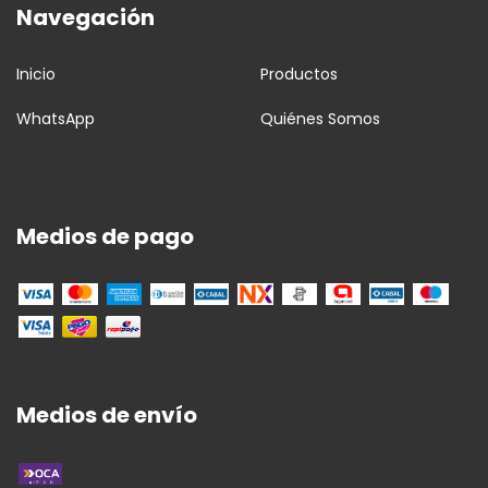
Navegación
Inicio
Productos
WhatsApp
Quiénes Somos
Medios de pago
Medios de envío