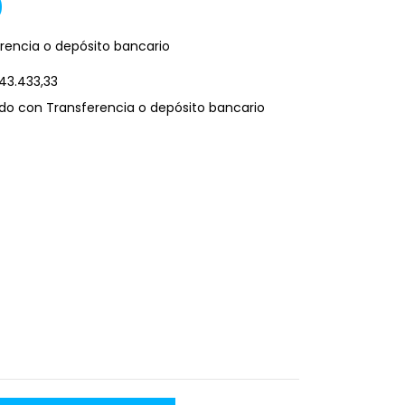
0
rencia o depósito bancario
43.433,33
o con Transferencia o depósito bancario