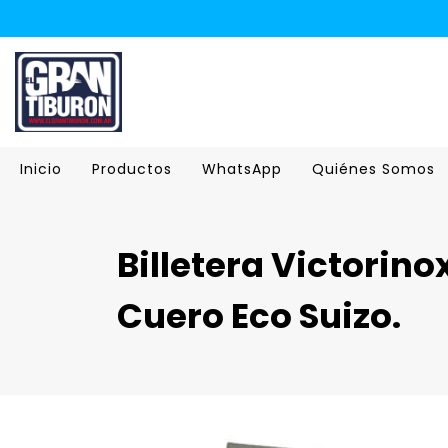
Inicio
Productos
WhatsApp
Quiénes Somos
Billetera Victorino
Cuero Eco Suizo.