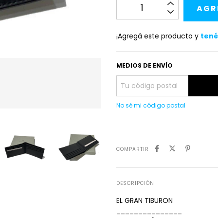
¡Agregá este producto y
tené
MEDIOS DE ENVÍO
No sé mi código postal
COMPARTIR
DESCRIPCIÓN
EL GRAN TIBURON
_______________