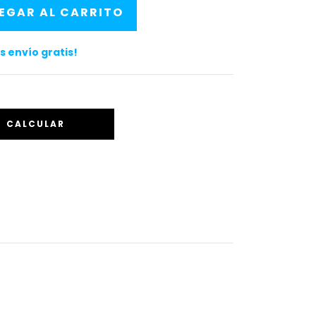
s envío gratis!
CALCULAR