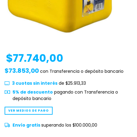
$77.740,00
$73.853,00
con
Transferencia o depósito bancario
3
cuotas sin interés
de
$25.913,33
5% de descuento
pagando con Transferencia o
depósito bancario
VER MEDIOS DE PAGO
Envío gratis
superando los
$100.000,00