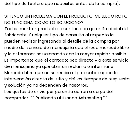
del tipo de factura que necesites antes de la compra).
SI TENGO UN PROBLEMA CON EL PRODUCTO, ME LLEGO ROTO,
NO FUNCIONA, COMO LO SOLUCIONO?
Todos nuestros productos cuentan con garantía oficial del
fabricante. Cualquier tipo de consulta al respecto la
pueden realizar ingresando al detalle de la compra por
medio del servicio de mensajería que ofrece mercado libre
y lo estaremos solucionando con la mayor rapidez posible
Es importante que el contacto sea directo vía este servicio
de mensajería ya que abrir un reclamo o informar a
Mercado Libre que no se recibió el producto implica la
intervención directa del sitio y ahí los tiempos de respuesta
y solución ya no dependen de nosotros.
Los gastos de envío por garantía corren a cargo del
comprador. ** Publicado utilizando Astroselling **