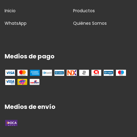
Inicio
Productos
WhatsApp
Quiénes Somos
Medios de pago
Medios de envío